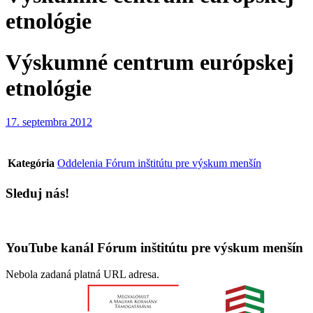
etnológie
Výskumné centrum európskej
etnológie
17. septembra 2012
Kategória
Oddelenia Fórum inštitútu pre výskum menšín
Sleduj nás!
YouTube kanál Fórum inštitútu pre výskum menšín
Nebola zadaná platná URL adresa.