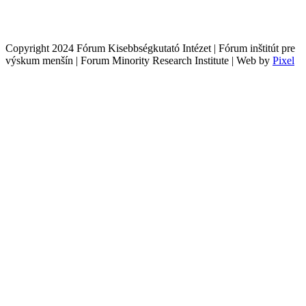
Copyright 2024 Fórum Kisebbségkutató Intézet | Fórum inštitút pre
výskum menšín | Forum Minority Research Institute | Web by
Pixel