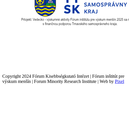
Copyright 2024 Fórum Kisebbségkutató Intézet | Fórum inštitút pre
výskum menšín | Forum Minority Research Institute | Web by
Pixel