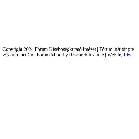
Copyright 2024 Fórum Kisebbségkutató Intézet | Fórum inštitút pre
výskum menšín | Forum Minority Research Institute | Web by
Pixel