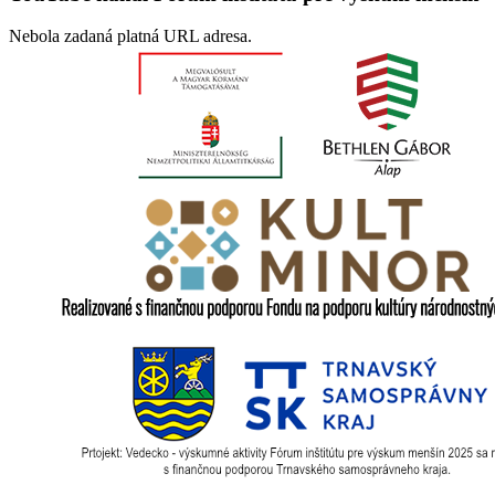
Nebola zadaná platná URL adresa.