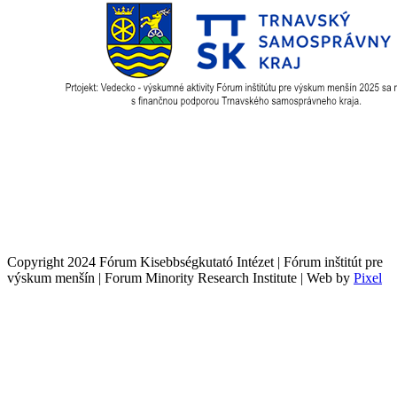
Copyright 2024 Fórum Kisebbségkutató Intézet | Fórum inštitút pre
výskum menšín | Forum Minority Research Institute | Web by
Pixel