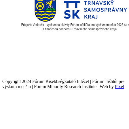
Copyright 2024 Fórum Kisebbségkutató Intézet | Fórum inštitút pre
výskum menšín | Forum Minority Research Institute | Web by
Pixel