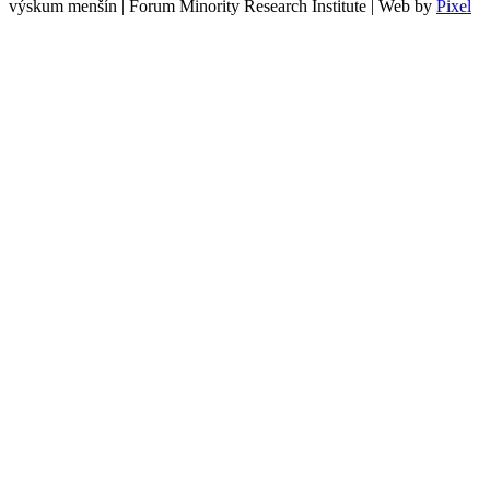
výskum menšín | Forum Minority Research Institute | Web by
Pixel