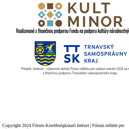
Copyright 2024 Fórum Kisebbségkutató Intézet | Fórum inštitút pre