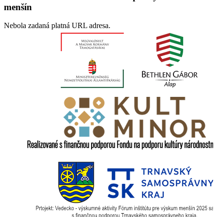
menšín
Nebola zadaná platná URL adresa.