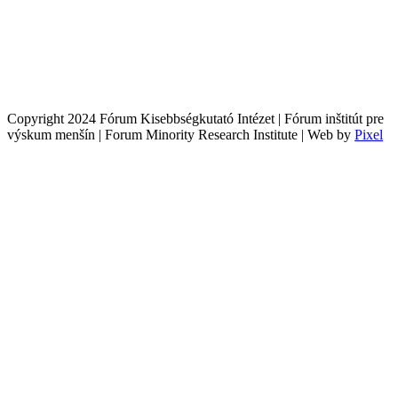
Copyright 2024 Fórum Kisebbségkutató Intézet | Fórum inštitút pre
výskum menšín | Forum Minority Research Institute | Web by
Pixel