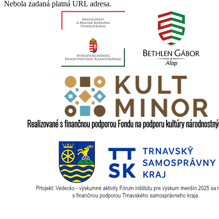
Nebola zadaná platná URL adresa.