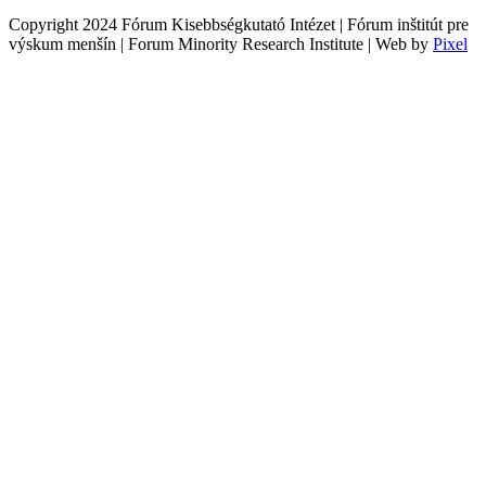
Copyright 2024 Fórum Kisebbségkutató Intézet | Fórum inštitút pre
výskum menšín | Forum Minority Research Institute | Web by
Pixel