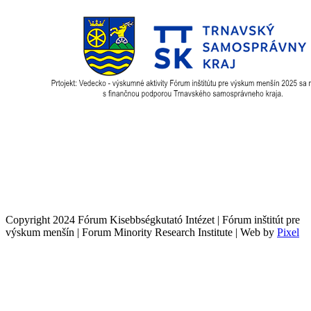
Copyright 2024 Fórum Kisebbségkutató Intézet | Fórum inštitút pre
výskum menšín | Forum Minority Research Institute | Web by
Pixel