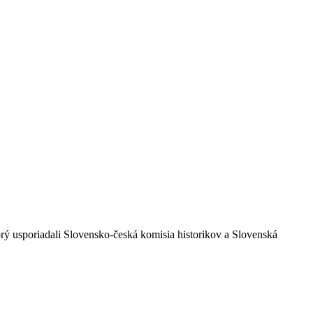
rý usporiadali Slovensko-česká komisia historikov a Slovenská