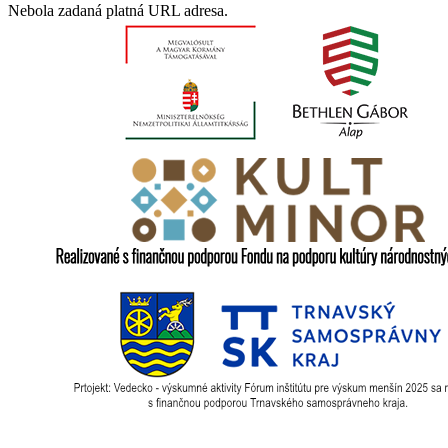
Nebola zadaná platná URL adresa.