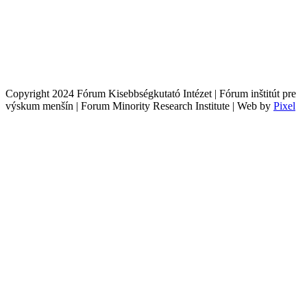
Copyright 2024 Fórum Kisebbségkutató Intézet | Fórum inštitút pre
výskum menšín | Forum Minority Research Institute | Web by
Pixel