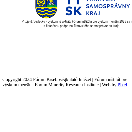
Copyright 2024 Fórum Kisebbségkutató Intézet | Fórum inštitút pre
výskum menšín | Forum Minority Research Institute | Web by
Pixel