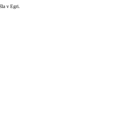
la v Egri.