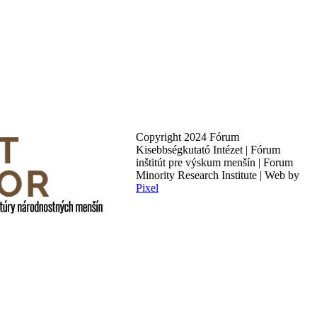
Copyright 2024 Fórum
Kisebbségkutató Intézet | Fórum
inštitút pre výskum menšín | Forum
Minority Research Institute | Web by
Pixel