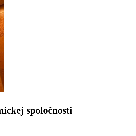
ckej spoločnosti