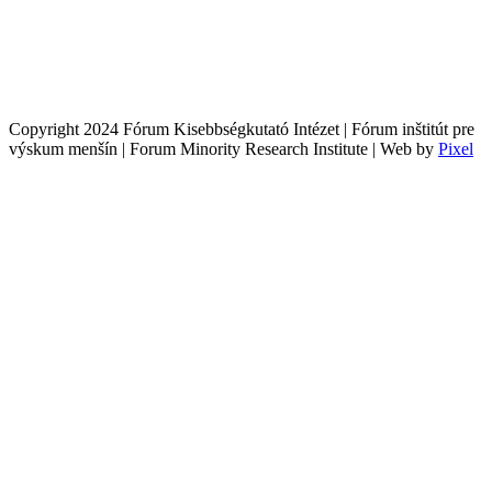
Copyright 2024 Fórum Kisebbségkutató Intézet | Fórum inštitút pre
výskum menšín | Forum Minority Research Institute | Web by
Pixel