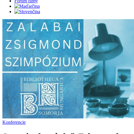
Fórum filmy
Konferencie