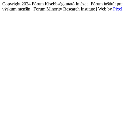
Copyright 2024 Fórum Kisebbségkutató Intézet | Fórum inštitút pre
výskum menšín | Forum Minority Research Institute | Web by
Pixel