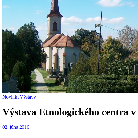
Novinky
Výstavy
Výstava Etnologického centra 
02. júna 2016