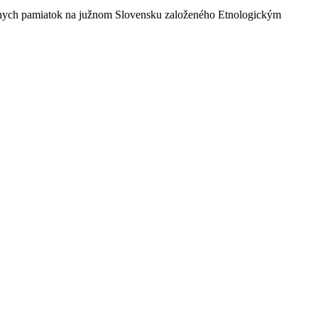
lnych pamiatok na južnom Slovensku založeného Etnologickým